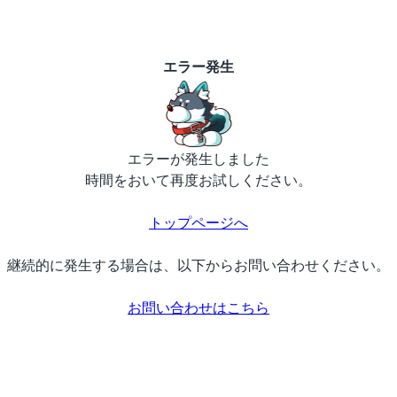
エラー発生
エラーが発生しました
時間をおいて再度お試しください。
トップページへ
継続的に発生する場合は、以下からお問い合わせください。
お問い合わせはこちら